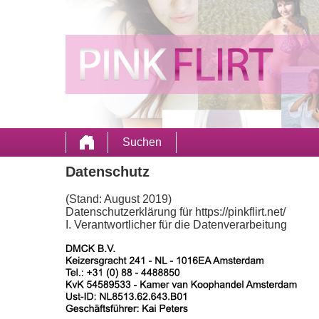
Suchen
Datenschutz
(Stand: August 2019)
Datenschutzerklärung für https://pinkflirt.net/
I. Verantwortlicher für die Datenverarbeitung