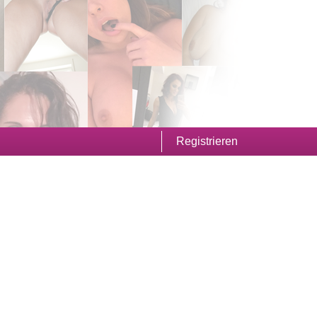
Registrieren